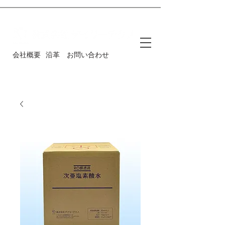
会社概要
沿革
お問い合わせ