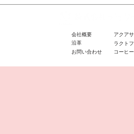
会社概要
アクアサ
沿革
ラクトフ
お問い合わせ
コーヒー