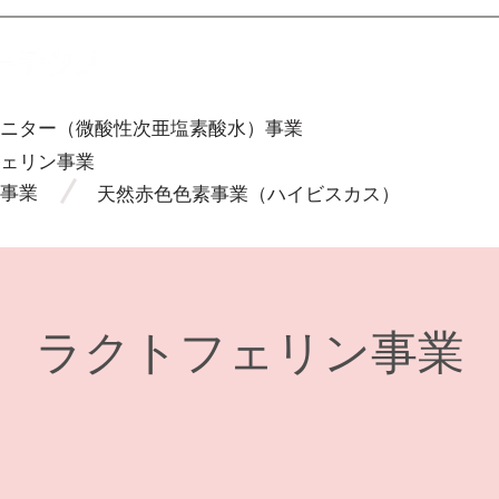
ニター（微酸性次亜塩素酸水）事業
ェリン事業
事業
天然赤色色素事業（ハイビスカス）
ラクトフェリン事業